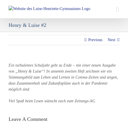
Skip
to
content
Henry & Luise #2
Previous
Next
Ein turbulentes Schuljahr geht zu Ende – mit einer neuen Ausgabe
von „Henry & Luise“! In unserem zweiten Heft zeichnen wir ein
Stimmungsbild zum Leben und Lernen in Corona-Zeiten und zeigen,
dass Zusammenhalt und Zukunftspläne auch in der Pandemie
möglich sind.
Viel Spaß beim Lesen wünscht euch eure Zeitungs-AG
Leave A Comment