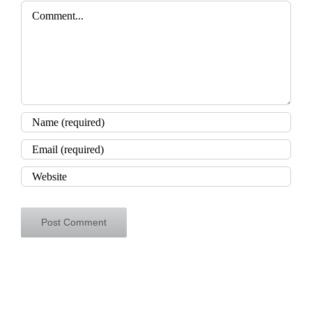
Comment