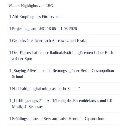
Weitere Highlights von LHG
Abi-Empfang des Fördervereins
Projekttage am LHG 18.05.-21.05.2026
Gedenkstättenfahrt nach Auschwitz und Krakau
Den Eigenschaften der Radioaktivtät im gläsernen Labor Buch
auf der Spur
„Staying Alive“ – beim „Rettungstag“ der Berlin Cosmopolitan
School
Nachhaltig digital mit „das macht Schule“
„Lieblingssongs.2“ – Aufführung des Ensemblekurses und LK
Musik, 4. Semester
Frühlingsupdate – IServ am Luise-Henriette-Gymnasium