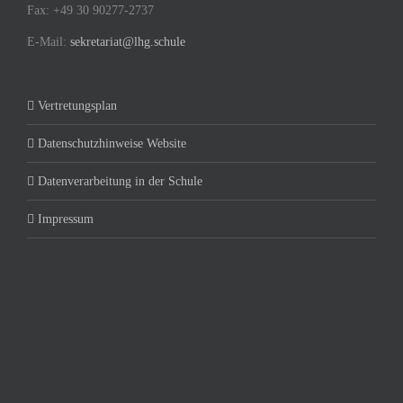
Fax: +49 30 90277-2737
E-Mail:
sekretariat@lhg.schule
Vertretungsplan
Datenschutzhinweise Website
Datenverarbeitung in der Schule
Impressum