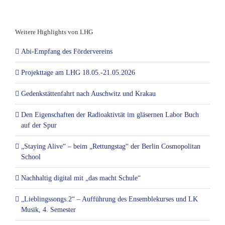
Weitere Highlights von LHG
Abi-Empfang des Fördervereins
Projekttage am LHG 18.05.-21.05.2026
Gedenkstättenfahrt nach Auschwitz und Krakau
Den Eigenschaften der Radioaktivtät im gläsernen Labor Buch
auf der Spur
„Staying Alive“ – beim „Rettungstag“ der Berlin Cosmopolitan
School
Nachhaltig digital mit „das macht Schule“
„Lieblingssongs.2“ – Aufführung des Ensemblekurses und LK
Musik, 4. Semester