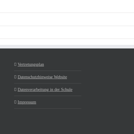
Vertretungsplan
Datenschutzhinweise Website
Datenverarbeitung in der Schule
Impressum