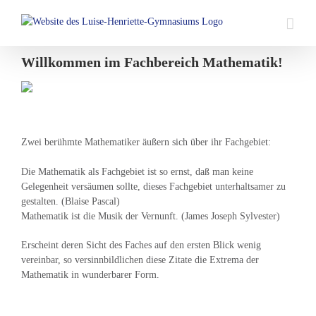
Skip
to
content
Willkommen im Fachbereich Mathematik!
Zwei berühmte Mathematiker äußern sich über ihr Fachgebiet:
Die Mathematik als Fachgebiet ist so ernst, daß man keine
Gelegenheit versäumen sollte, dieses Fachgebiet unterhaltsamer zu
gestalten. (Blaise Pascal)
Mathematik ist die Musik der Vernunft. (James Joseph Sylvester)
Erscheint deren Sicht des Faches auf den ersten Blick wenig
vereinbar, so versinnbildlichen diese Zitate die Extrema der
Mathematik in wunderbarer Form.