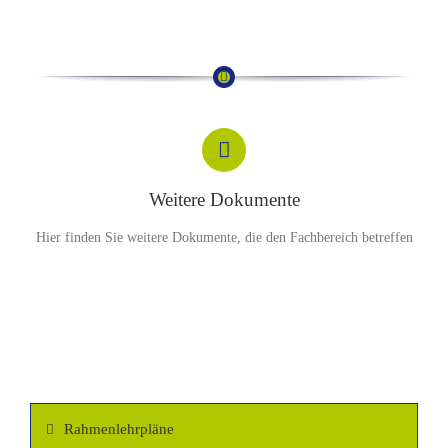
Weitere Dokumente
Hier finden Sie weitere Dokumente, die den Fachbereich betreffen
Rahmenlehrpläne