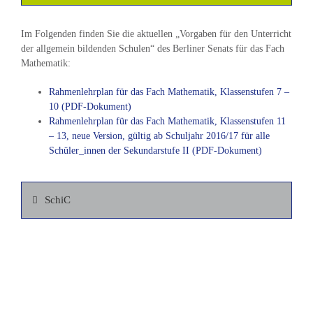
Im Folgenden finden Sie die aktuellen „Vorgaben für den Unterricht
der allgemein bildenden Schulen“ des Berliner Senats für das Fach
Mathematik:
Rahmenlehrplan für das Fach Mathematik, Klassenstufen 7 –
10 (PDF-Dokument)
Rahmenlehrplan für das Fach Mathematik, Klassenstufen 11
– 13, neue Version, gültig ab Schuljahr 2016/17 für alle
Schüler_innen der Sekundarstufe II (PDF-Dokument)
SchiC