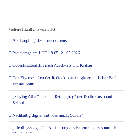
Weitere Highlights von LHG
Abi-Empfang des Fördervereins
Projekttage am LHG 18.05.-21.05.2026
Gedenkstättenfahrt nach Auschwitz und Krakau
Den Eigenschaften der Radioaktivtät im gläsernen Labor Buch
auf der Spur
„Staying Alive“ – beim „Rettungstag“ der Berlin Cosmopolitan
School
Nachhaltig digital mit „das macht Schule“
„Lieblingssongs.2“ – Aufführung des Ensemblekurses und LK