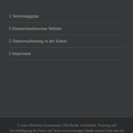
Vertretungsplan
Datenschutzhinweise Website
Datenverarbeitung in der Schule
Impressum
© Luise-Henriette-Gymnasium | Alle Rechte vorbehalten. Nutzung und
Vervielfältigung der Fotos und Texte sowie sonstiger Inhalte unserer Seite nur mit