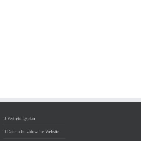
Vertretungsplan
Datenschutzhinweise Website