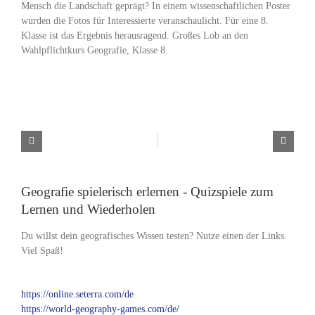
Mensch die Landschaft geprägt? In einem wissenschaftlichen Poster
wurden die Fotos für Interessierte veranschaulicht. Für eine 8.
Klasse ist das Ergebnis herausragend. Großes Lob an den
Wahlpflichtkurs Geografie, Klasse 8.
Geografie spielerisch erlernen - Quizspiele zum
Lernen und Wiederholen
Du willst dein geografisches Wissen testen? Nutze einen der Links.
Viel Spaß!
https://online.seterra.com/de
https://world-geography-games.com/de/