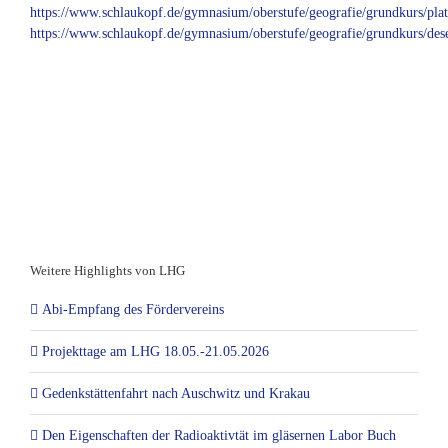
https://www.schlaukopf.de/gymnasium/oberstufe/geografie/grundkurs/plat
https://www.schlaukopf.de/gymnasium/oberstufe/geografie/grundkurs/dese
Weitere Highlights von LHG
Abi-Empfang des Fördervereins
Projekttage am LHG 18.05.-21.05.2026
Gedenkstättenfahrt nach Auschwitz und Krakau
Den Eigenschaften der Radioaktivtät im gläsernen Labor Buch