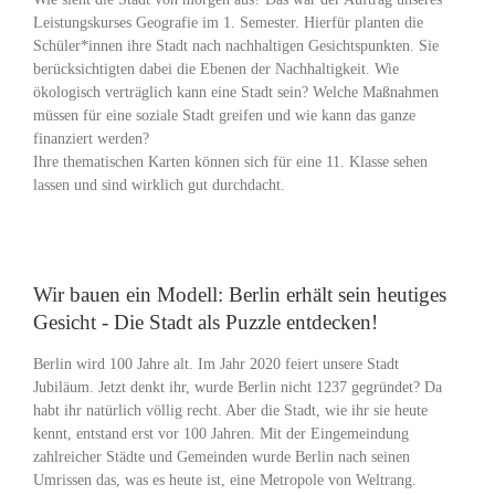
Leistungskurses Geografie im 1. Semester. Hierfür planten die
Schüler*innen ihre Stadt nach nachhaltigen Gesichtspunkten. Sie
berücksichtigten dabei die Ebenen der Nachhaltigkeit. Wie
ökologisch verträglich kann eine Stadt sein? Welche Maßnahmen
müssen für eine soziale Stadt greifen und wie kann das ganze
finanziert werden?
Ihre thematischen Karten können sich für eine 11. Klasse sehen
lassen und sind wirklich gut durchdacht.
Wir bauen ein Modell: Berlin erhält sein heutiges
Gesicht - Die Stadt als Puzzle entdecken!
Berlin wird 100 Jahre alt. Im Jahr 2020 feiert unsere Stadt
Jubiläum. Jetzt denkt ihr, wurde Berlin nicht 1237 gegründet? Da
habt ihr natürlich völlig recht. Aber die Stadt, wie ihr sie heute
kennt, entstand erst vor 100 Jahren. Mit der Eingemeindung
zahlreicher Städte und Gemeinden wurde Berlin nach seinen
Umrissen das, was es heute ist, eine Metropole von Weltrang.