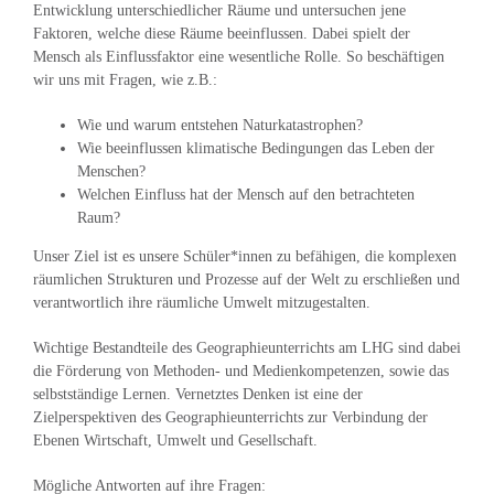
Entwicklung unterschiedlicher Räume und untersuchen jene
Faktoren, welche diese Räume beeinflussen. Dabei spielt der
Mensch als Einflussfaktor eine wesentliche Rolle. So beschäftigen
wir uns mit Fragen, wie z.B.:
Wie und warum entstehen Naturkatastrophen?
Wie beeinflussen klimatische Bedingungen das Leben der
Menschen?
Welchen Einfluss hat der Mensch auf den betrachteten
Raum?
Unser Ziel ist es unsere Schüler*innen zu befähigen, die komplexen
räumlichen Strukturen und Prozesse auf der Welt zu erschließen und
verantwortlich ihre räumliche Umwelt mitzugestalten.
Wichtige Bestandteile des Geographieunterrichts am LHG sind dabei
die Förderung von Methoden- und Medienkompetenzen, sowie das
selbstständige Lernen. Vernetztes Denken ist eine der
Zielperspektiven des Geographieunterrichts zur Verbindung der
Ebenen Wirtschaft, Umwelt und Gesellschaft.
Mögliche Antworten auf ihre Fragen: