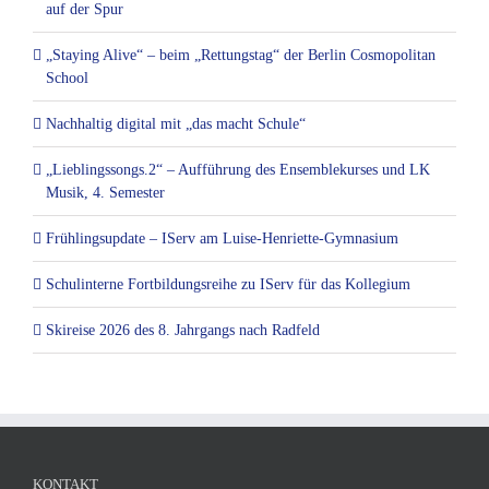
auf der Spur
„Staying Alive“ – beim „Rettungstag“ der Berlin Cosmopolitan
School
Nachhaltig digital mit „das macht Schule“
„Lieblingssongs.2“ – Aufführung des Ensemblekurses und LK
Musik, 4. Semester
Frühlingsupdate – IServ am Luise-Henriette-Gymnasium
Schulinterne Fortbildungsreihe zu IServ für das Kollegium
Skireise 2026 des 8. Jahrgangs nach Radfeld
KONTAKT