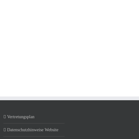
Vertretungsplan
Datenschutzhinweise Website