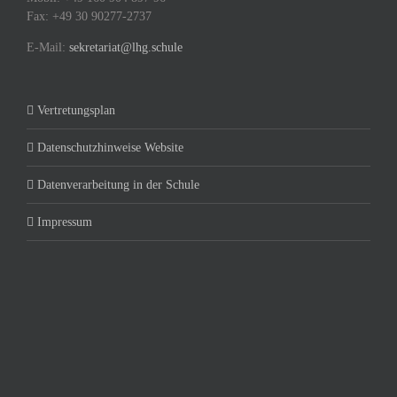
Fax: +49 30 90277-2737
E-Mail:
sekretariat@lhg.schule
Vertretungsplan
Datenschutzhinweise Website
Datenverarbeitung in der Schule
Impressum