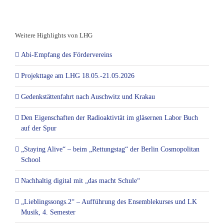
Weitere Highlights von LHG
Abi-Empfang des Fördervereins
Projekttage am LHG 18.05.-21.05.2026
Gedenkstättenfahrt nach Auschwitz und Krakau
Den Eigenschaften der Radioaktivtät im gläsernen Labor Buch
auf der Spur
„Staying Alive“ – beim „Rettungstag“ der Berlin Cosmopolitan
School
Nachhaltig digital mit „das macht Schule“
„Lieblingssongs.2“ – Aufführung des Ensemblekurses und LK
Musik, 4. Semester