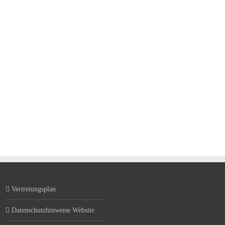
Vertretungsplan
Datenschutzhinweise Website