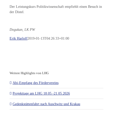
Der Leistungskurs Politikwissenschaft empfiehlt einen Besuch in
der Distel.
Dogukan, LK PW
Erik Harloff
2019-01-13T04:26:33+01:00
Weitere Highlights von LHG
Abi-Empfang des Fördervereins
Projekttage am LHG 18.05.-21.05.2026
Gedenkstättenfahrt nach Auschwitz und Krakau