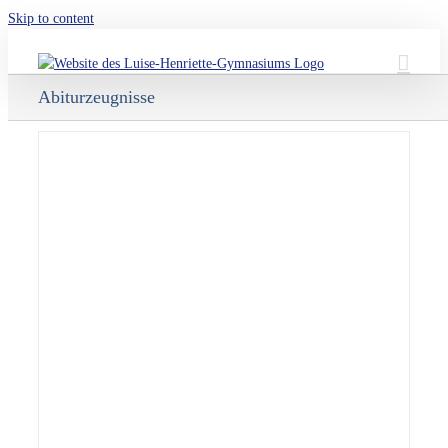
Skip to content
Abiturzeugnisse