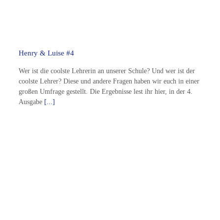
Henry & Luise #4
Wer ist die coolste Lehrerin an unserer Schule? Und wer ist der
coolste Lehrer? Diese und andere Fragen haben wir euch in einer
großen Umfrage gestellt. Die Ergebnisse lest ihr hier, in der 4.
Ausgabe
[...]