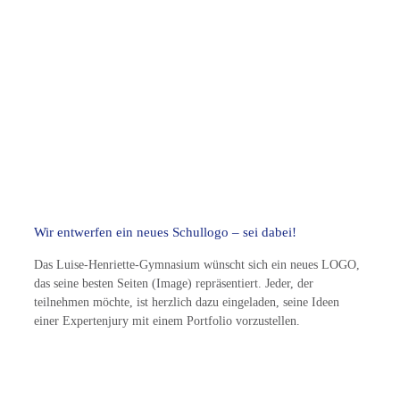
Wir entwerfen ein neues Schullogo – sei dabei!
Das Luise-Henriette-Gymnasium wünscht sich ein neues LOGO,
das seine besten Seiten (Image) repräsentiert. Jeder, der
teilnehmen möchte, ist herzlich dazu eingeladen, seine Ideen
einer Expertenjury mit einem Portfolio vorzustellen.