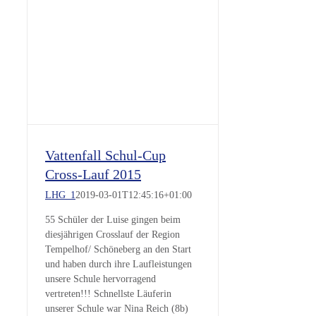
Vattenfall Schul-Cup
Cross-Lauf 2015
LHG_1
2019-03-01T12:45:16+01:00
55 Schüler der Luise gingen beim
diesjährigen Crosslauf der Region
Tempelhof/ Schöneberg an den Start
und haben durch ihre Laufleistungen
unsere Schule hervorragend
vertreten!!! Schnellste Läuferin
unserer Schule war Nina Reich (8b)