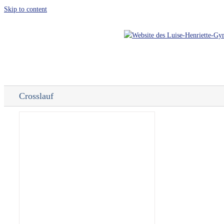
Skip to content
Crosslauf