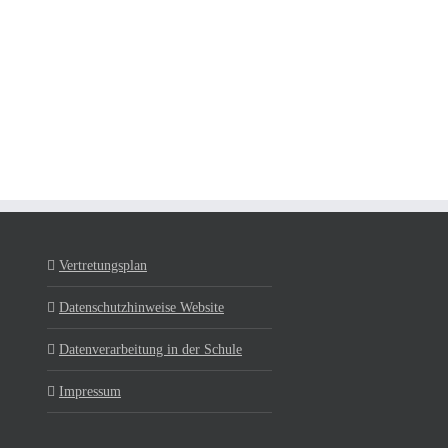
Vertretungsplan
Datenschutzhinweise Website
Datenverarbeitung in der Schule
Impressum