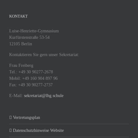
KONTAKT
Luise-Henriette-Gymnasium
Kurfürstenstraße 53-54
12105 Berlin
Kontaktieren Sie gern unser Sekretariat:
Frau Freiberg
Tel.: +49 30 90277-2678
Mobil: +49 160 904 897 96
Fax: +49 30 90277-2737
E-Mail:
sekretariat@lhg.schule
Vertretungsplan
Datenschutzhinweise Website