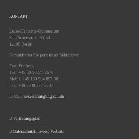
KONTAKT
Luise-Henriette-Gymnasium
Kurfürstenstraße 53-54
12105 Berlin
Kontaktieren Sie gern unser Sekretariat:
Frau Freiberg
Tel.: +49 30 90277-2678
Mobil: +49 160 904 897 96
Fax: +49 30 90277-2737
E-Mail:
sekretariat@lhg.schule
Vertretungsplan
Datenschutzhinweise Website